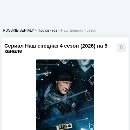
RUSSKIE-SERIALY
»
Про ментов
» Наш спецназ 4 сезон
Сериал Наш спецназ 4 сезон (2026) на 5
канале