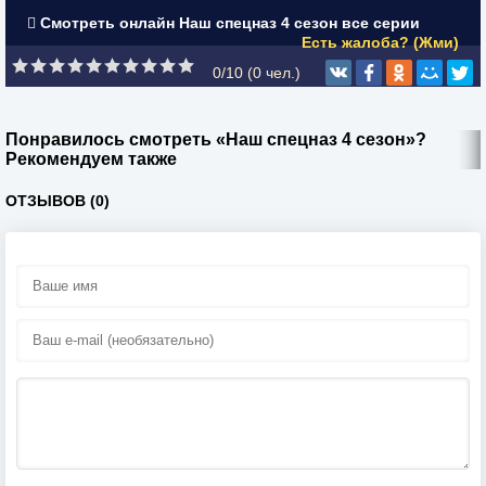
Смотреть онлайн Наш спецназ 4 сезон все серии
Есть жалоба? (Жми)
0/10 (
0
чел.)
Понравилось смотреть «Наш спецназ 4 сезон»?
Рекомендуем также
ОТЗЫВОВ (0)