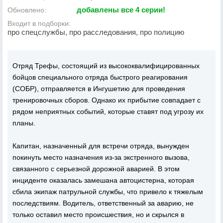
добавлены все 4 серии!
Обновлено:
Входит в подборки:
про спецслужбы, про расследования, про полицию
Отряд Трефы, состоящий из высококвалифицированных
бойцов специального отряда быстрого реагирования
(СОБР), отправляется в Ингушетию для проведения
тренировочных сборов. Однако их прибытие совпадает с
рядом неприятных событий, которые ставят под угрозу их
планы.
Капитан, назначенный для встречи отряда, вынужден
покинуть место назначения из-за экстренного вызова,
связанного с серьезной дорожной аварией. В этом
инциденте оказалась замешана автоцистерна, которая
сбила экипаж патрульной службы, что привело к тяжелым
последствиям. Водитель, ответственный за аварию, не
только оставил место происшествия, но и скрылся в