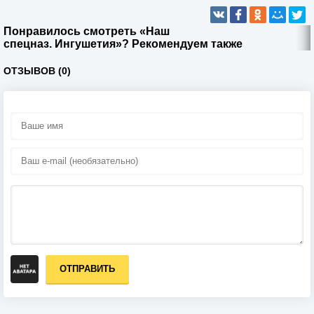
Понравилось смотреть «Наш
спецназ. Ингушетия»? Рекомендуем также
ОТЗЫВОВ (0)
ОТПРАВИТЬ