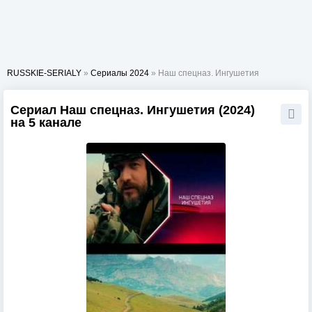
RUSSKIE-SERIALY
»
Сериалы 2024
» Наш спецназ. Ингушетия
Сериал Наш спецназ. Ингушетия (2024)
на 5 канале