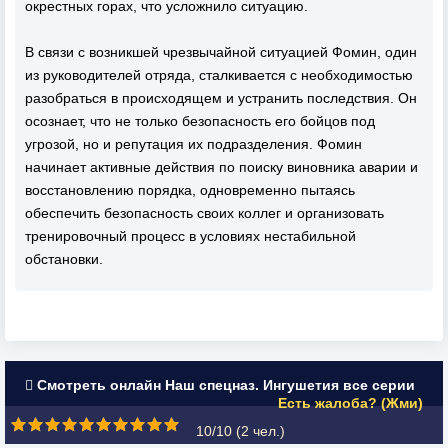
окрестных горах, что усложнило ситуацию.
В связи с возникшей чрезвычайной ситуацией Фомин, один
из руководителей отряда, сталкивается с необходимостью
разобраться в происходящем и устранить последствия. Он
осознает, что не только безопасность его бойцов под
угрозой, но и репутация их подразделения. Фомин
начинает активные действия по поиску виновника аварии и
восстановлению порядка, одновременно пытаясь
обеспечить безопасность своих коллег и организовать
тренировочный процесс в условиях нестабильной
обстановки.
Смотреть онлайн Наш спецназ. Ингушетия все серии
Есть жалоба? (Жми)
10/10 (
2
чел.)