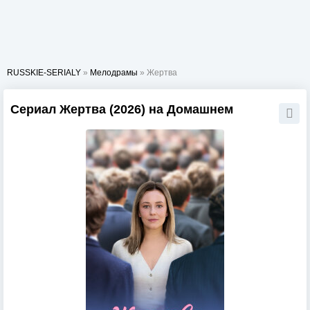
RUSSKIE-SERIALY
»
Мелодрамы
» Жертва
Сериал Жертва (2026) на Домашнем