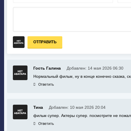
ОТПРАВИТЬ
Гость Галина
Добавлен: 14 мая 2026 06:30
Нормальный фильм, ну в конце конечно сказка, ск
Ответить
Тина
Добавлен: 10 мая 2026 20:04
фильм супер. Актеры супер. посмотрите не пожал
Ответить