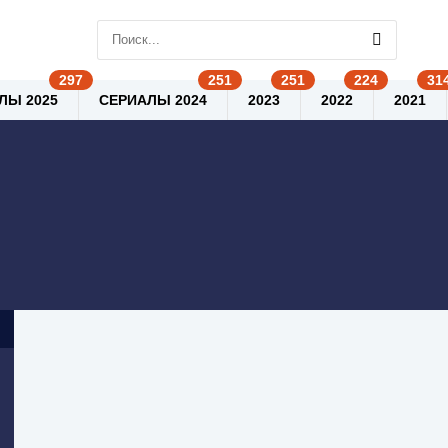
ЛЫ 2025
СЕРИАЛЫ 2024
2023
2022
2021