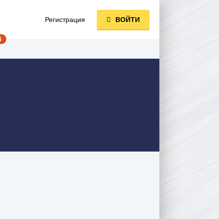
Регистрация
ВОЙТИ