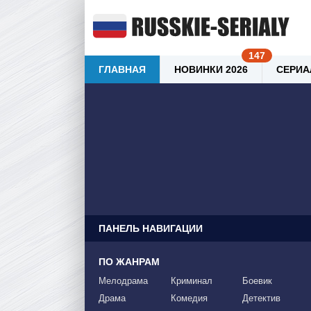
ГЛАВНАЯ
НОВИНКИ 2026
СЕРИА
ПАНЕЛЬ НАВИГАЦИИ
ПО ЖАНРАМ
Мелодрама
Криминал
Боевик
Драма
Комедия
Детектив