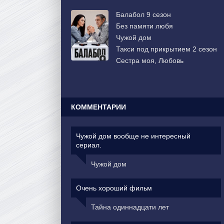
Балабол 9 сезон
Без памяти любя
Чужой дом
Такси под прикрытием 2 сезон
Сестра моя, Любовь
КОММЕНТАРИИ
Чужой дом вообще не интересный
сериал.
Чужой дом
Очень хороший фильм
Тайна одиннадцати лет