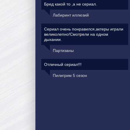
Бред какой то ,а не сериал.
Лабиринт иллюзий
Сериал очень понравился,актеры играли
великолепно!Смотрели на одном
дыхании.
Партизаны
Отличный сериал!!!
Пилигрим 5 сезон