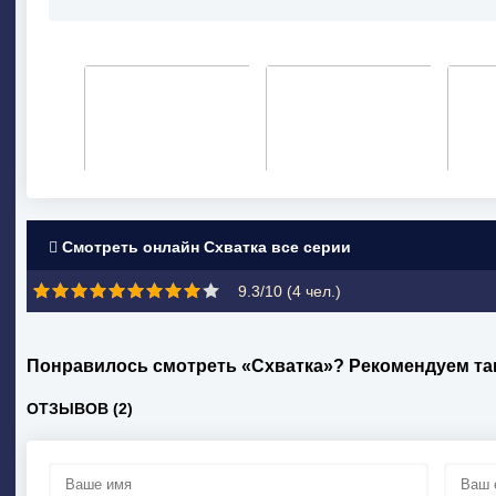
Смотреть онлайн Схватка все серии
9.3/10 (
4
чел.)
Понравилось смотреть «Схватка»? Рекомендуем та
ОТЗЫВОВ (2)