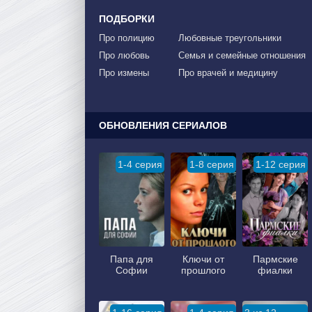
ПОДБОРКИ
Про полицию
Любовные треугольники
Про любовь
Семья и семейные отношения
Про измены
Про врачей и медицину
ОБНОВЛЕНИЯ СЕРИАЛОВ
1-4 серия
1-8 серия
1-12 серия
Папа для
Ключи от
Пармские
Софии
прошлого
фиалки