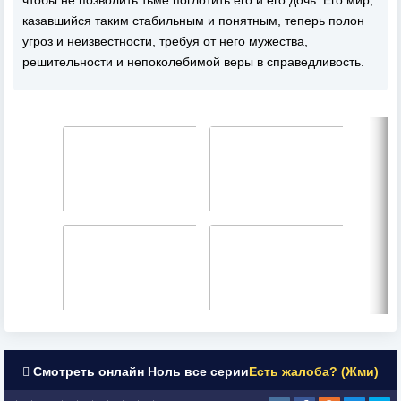
казавшийся таким стабильным и понятным, теперь полон
угроз и неизвестности, требуя от него мужества,
решительности и непоколебимой веры в справедливость.
Смотреть онлайн Ноль все серии
Есть жалоба? (Жми)