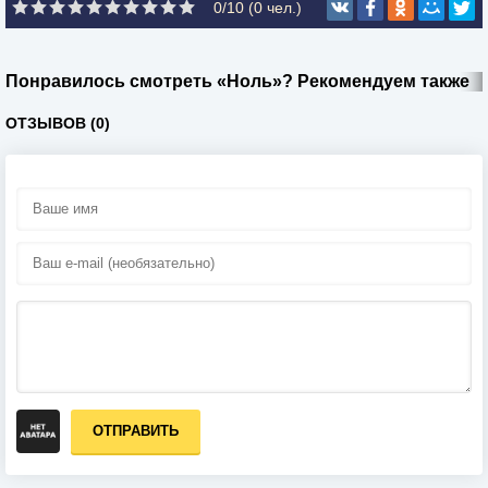
0/10 (
0
чел.)
Понравилось смотреть «Ноль»? Рекомендуем также
ОТЗЫВОВ (0)
ОТПРАВИТЬ