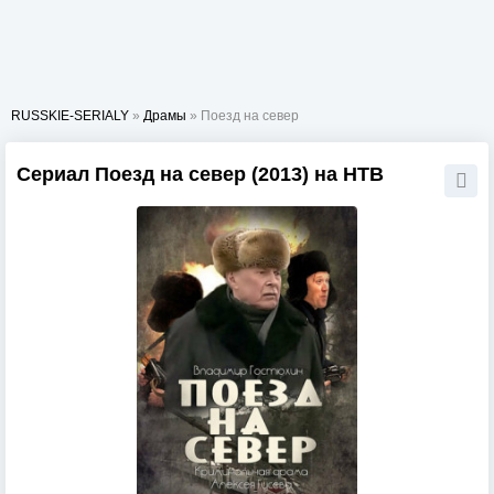
RUSSKIE-SERIALY
»
Драмы
» Поезд на север
Сериал Поезд на север (2013) на НТВ