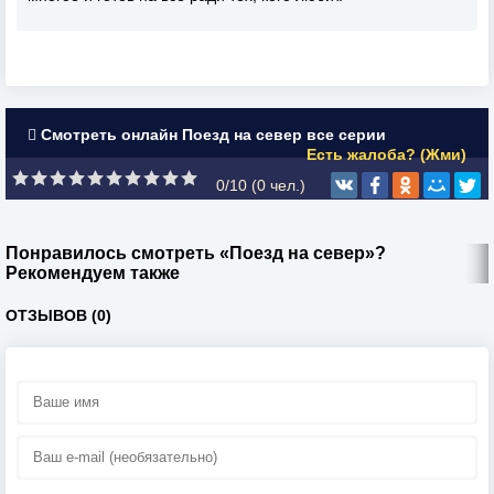
Смотреть онлайн Поезд на север все серии
Есть жалоба? (Жми)
0/10 (
0
чел.)
Понравилось смотреть «Поезд на север»?
Рекомендуем также
ОТЗЫВОВ (0)