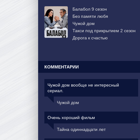
Балабол 9 сезон
Без памяти любя
Чужой дом
Такси под прикрытием 2 сезон
Дорога к счастью
КОММЕНТАРИИ
Чужой дом вообще не интересный
сериал.
Чужой дом
Очень хороший фильм
Тайна одиннадцати лет