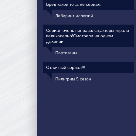
Бред какой то ,а не сериал.
Лабиринт иллюзий
Сериал очень понравился,актеры играли
великолепно!Смотрели на одном
дыхании.
Партизаны
Отличный сериал!!!
Пилигрим 5 сезон