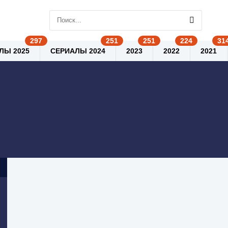
ЛЫ 2025
СЕРИАЛЫ 2024
2023
2022
2021