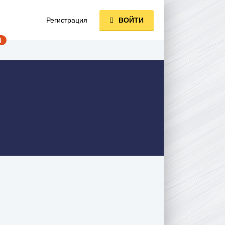
Регистрация
ВОЙТИ