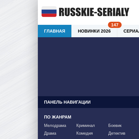
ГЛАВНАЯ
НОВИНКИ 2026
СЕРИА
ПАНЕЛЬ НАВИГАЦИИ
ПО ЖАНРАМ
Мелодрама
Криминал
Боевик
Драма
Комедия
Детектив