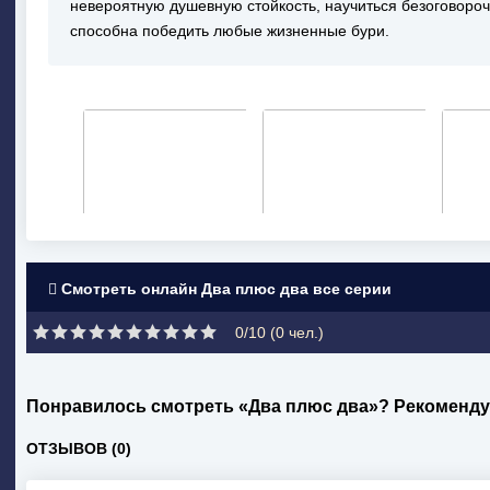
невероятную душевную стойкость, научиться безоговороч
способна победить любые жизненные бури.
Смотреть онлайн Два плюс два все серии
0/10 (
0
чел.)
Понравилось смотреть «Два плюс два»? Рекоменду
ОТЗЫВОВ (0)