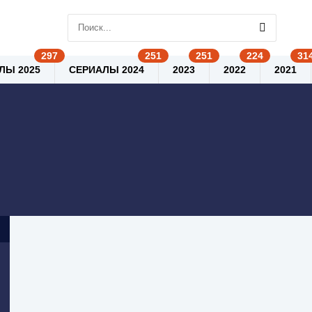
ЛЫ 2025
СЕРИАЛЫ 2024
2023
2022
2021