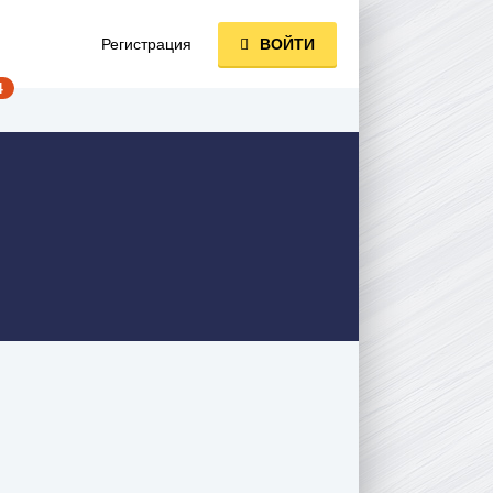
Регистрация
ВОЙТИ