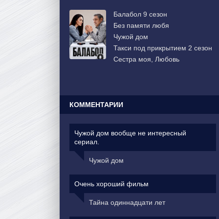
Балабол 9 сезон
Без памяти любя
Чужой дом
Такси под прикрытием 2 сезон
Сестра моя, Любовь
КОММЕНТАРИИ
Чужой дом вообще не интересный
сериал.
Чужой дом
Очень хороший фильм
Тайна одиннадцати лет