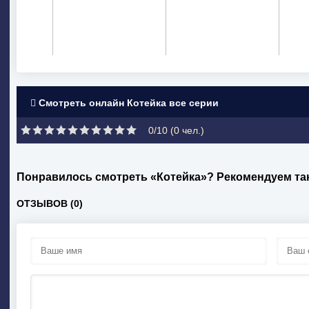
Смотреть онлайн Котейка все серии
0/10 (
0
чел.)
Понравилось смотреть «Котейка»? Рекомендуем та
ОТЗЫВОВ (0)