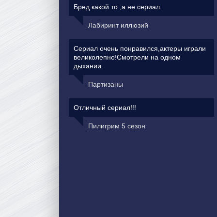
Бред какой то ,а не сериал.
Лабиринт иллюзий
Сериал очень понравился,актеры играли
великолепно!Смотрели на одном
дыхании.
Партизаны
Отличный сериал!!!
Пилигрим 5 сезон