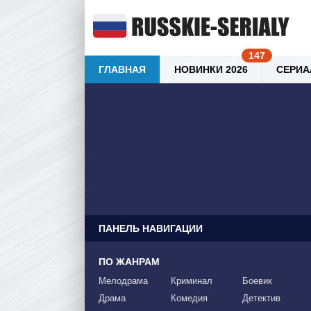
ГЛАВНАЯ
НОВИНКИ 2026
СЕРИА
ПАНЕЛЬ НАВИГАЦИИ
ПО ЖАНРАМ
Мелодрама
Криминал
Боевик
Драма
Комедия
Детектив