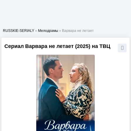
RUSSKIE-SERIALY
»
Мелодрамы
» Варвара не летает
Сериал Варвара не летает (2025) на ТВЦ