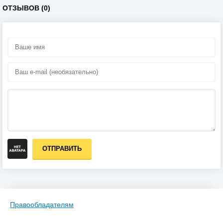
ОТЗЫВОВ (0)
ОТПРАВИТЬ
Правообладателям