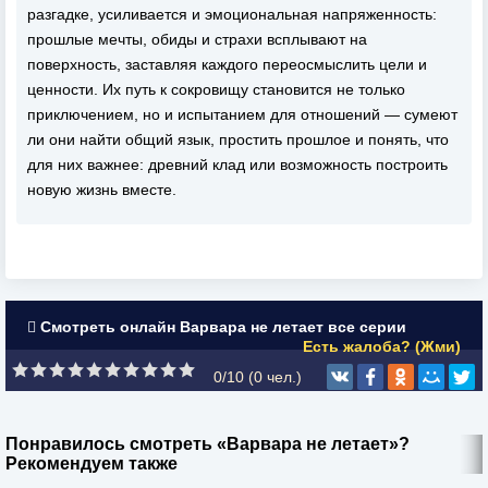
разгадке, усиливается и эмоциональная напряженность:
прошлые мечты, обиды и страхи всплывают на
поверхность, заставляя каждого переосмыслить цели и
ценности. Их путь к сокровищу становится не только
приключением, но и испытанием для отношений — сумеют
ли они найти общий язык, простить прошлое и понять, что
для них важнее: древний клад или возможность построить
новую жизнь вместе.
Смотреть онлайн Варвара не летает все серии
Есть жалоба? (Жми)
0/10 (
0
чел.)
Понравилось смотреть «Варвара не летает»?
Рекомендуем также