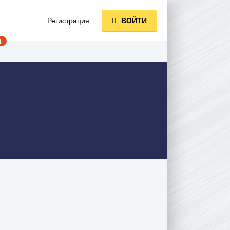
Регистрация
ВОЙТИ