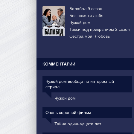
Балабол 9 сезон
Без памяти любя
Чужой дом
Такси под прикрытием 2 сезон
Сестра моя, Любовь
КОММЕНТАРИИ
Чужой дом вообще не интересный
сериал.
Чужой дом
Очень хороший фильм
Тайна одиннадцати лет