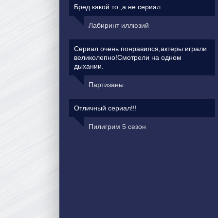
Бред какой то ,а не сериал.
Лабиринт иллюзий
Сериал очень понравился,актеры играли
великолепно!Смотрели на одном
дыхании.
Партизаны
Отличный сериал!!!
Пилигрим 5 сезон