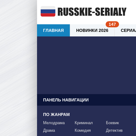
ГЛАВНАЯ
НОВИНКИ 2026
СЕРИА
ПАНЕЛЬ НАВИГАЦИИ
ПО ЖАНРАМ
Мелодрама
Криминал
Боевик
Драма
Комедия
Детектив