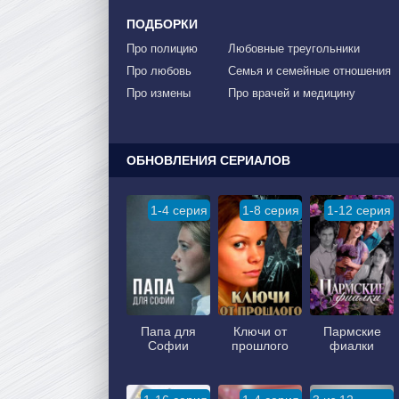
ПОДБОРКИ
Про полицию
Любовные треугольники
Про любовь
Семья и семейные отношения
Про измены
Про врачей и медицину
ОБНОВЛЕНИЯ СЕРИАЛОВ
1-4 серия
1-8 серия
1-12 серия
Папа для
Ключи от
Пармские
Софии
прошлого
фиалки