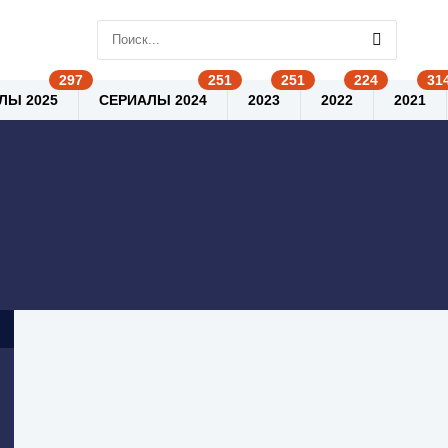
ЛЫ 2025
СЕРИАЛЫ 2024
2023
2022
2021