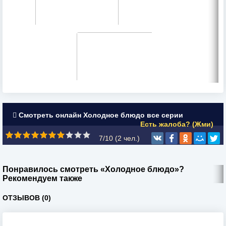
Смотреть онлайн Холодное блюдо все серии
Есть жалоба? (Жми)
7/10 (
2
чел.)
Понравилось смотреть «Холодное блюдо»?
Рекомендуем также
ОТЗЫВОВ (0)