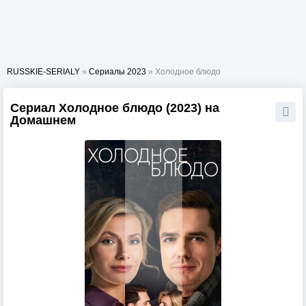
RUSSKIE-SERIALY
»
Сериалы 2023
» Холодное блюдо
Сериал Холодное блюдо (2023) на
Домашнем