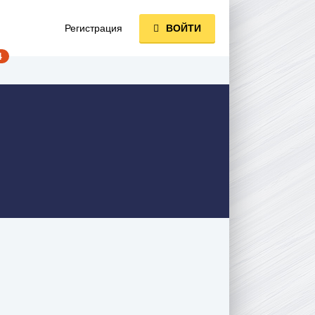
Регистрация
ВОЙТИ