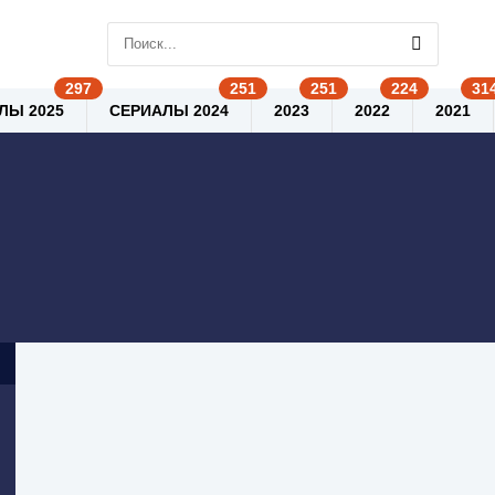
ЛЫ 2025
СЕРИАЛЫ 2024
2023
2022
2021