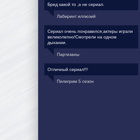
Бред какой то ,а не сериал.
Лабиринт иллюзий
Сериал очень понравился,актеры играли
великолепно!Смотрели на одном
дыхании.
Партизаны
Отличный сериал!!!
Пилигрим 5 сезон