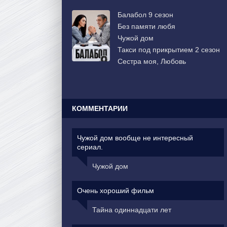
Балабол 9 сезон
Без памяти любя
Чужой дом
Такси под прикрытием 2 сезон
Сестра моя, Любовь
КОММЕНТАРИИ
Чужой дом вообще не интересный
сериал.
Чужой дом
Очень хороший фильм
Тайна одиннадцати лет