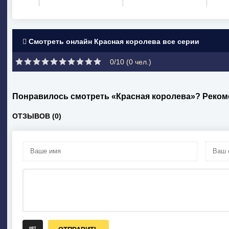
Смотреть онлайн Красная королева все серии
0/10 (
0
чел.)
Понравилось смотреть «Красная королева»? Реком
ОТЗЫВОВ (0)