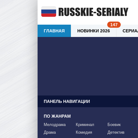
ГЛАВНАЯ
НОВИНКИ 2026
СЕРИА
ПАНЕЛЬ НАВИГАЦИИ
ПО ЖАНРАМ
Мелодрама
Криминал
Боевик
Драма
Комедия
Детектив