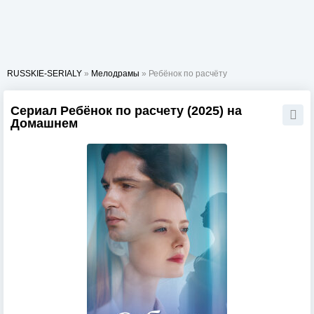
RUSSKIE-SERIALY
»
Мелодрамы
» Ребёнок по расчёту
Сериал Ребёнок по расчету (2025) на
Домашнем