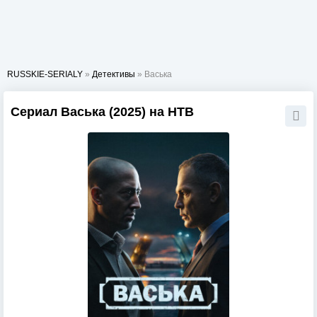
RUSSKIE-SERIALY
»
Детективы
» Васька
Сериал Васька (2025) на НТВ