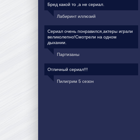
Бред какой то ,а не сериал.
Лабиринт иллюзий
Сериал очень понравился,актеры играли
великолепно!Смотрели на одном
дыхании.
Партизаны
Отличный сериал!!!
Пилигрим 5 сезон