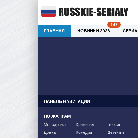
ГЛАВНАЯ
НОВИНКИ 2026
СЕРИА
ПАНЕЛЬ НАВИГАЦИИ
ПО ЖАНРАМ
Мелодрама
Криминал
Боевик
Драма
Комедия
Детектив