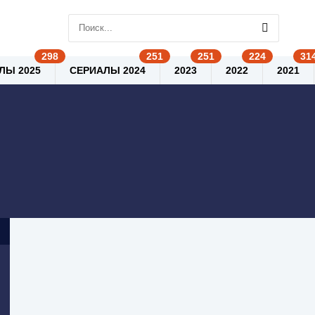
ЛЫ 2025
СЕРИАЛЫ 2024
2023
2022
2021