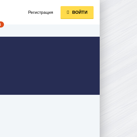
Регистрация
ВОЙТИ