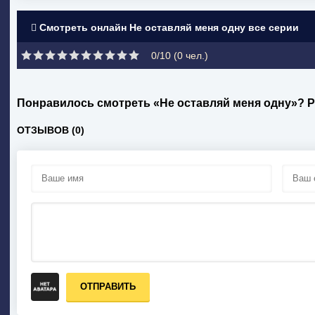
Смотреть онлайн Не оставляй меня одну все серии
0/10 (
0
чел.)
Понравилось смотреть «Не оставляй меня одну»? 
ОТЗЫВОВ (0)
ОТПРАВИТЬ