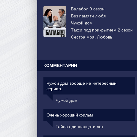
Балабол 9 сезон
Без памяти любя
Чужой дом
Такси под прикрытием 2 сезон
Сестра моя, Любовь
КОММЕНТАРИИ
Чужой дом вообще не интересный
сериал.
Чужой дом
Очень хороший фильм
Тайна одиннадцати лет