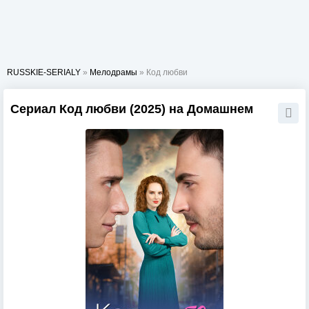
RUSSKIE-SERIALY
»
Мелодрамы
» Код любви
Сериал Код любви (2025) на Домашнем