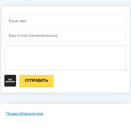
ОТПРАВИТЬ
Правообладателям