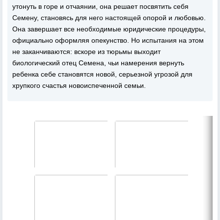
утонуть в горе и отчаянии, она решает посвятить себя
Семену, становясь для него настоящей опорой и любовью.
Она завершает все необходимые юридические процедуры,
официально оформляя опекунство. Но испытания на этом
не заканчиваются: вскоре из тюрьмы выходит
биологический отец Семена, чьи намерения вернуть
ребенка себе становятся новой, серьезной угрозой для
хрупкого счастья новоиспеченной семьи.