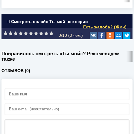
Смотреть онлайн Ты мой все серии
Есть жалоба? (Жми)
0/10 (
0
чел.)
Понравилось смотреть «Ты мой»? Рекомендуем
также
ОТЗЫВОВ (0)