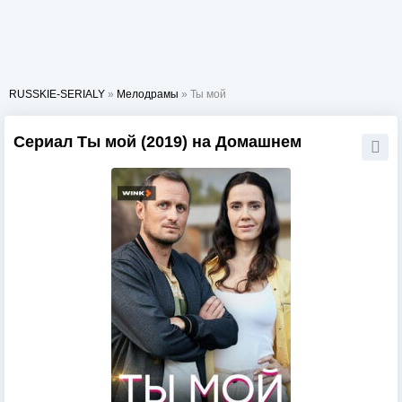
RUSSKIE-SERIALY
»
Мелодрамы
» Ты мой
Сериал Ты мой (2019) на Домашнем