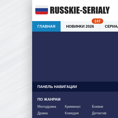
ГЛАВНАЯ
НОВИНКИ 2026
СЕРИА
ПАНЕЛЬ НАВИГАЦИИ
ПО ЖАНРАМ
Мелодрама
Криминал
Боевик
Драма
Комедия
Детектив