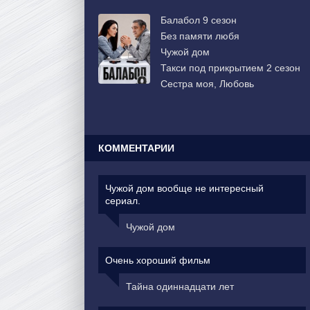
Балабол 9 сезон
Без памяти любя
Чужой дом
Такси под прикрытием 2 сезон
Сестра моя, Любовь
КОММЕНТАРИИ
Чужой дом вообще не интересный
сериал.
Чужой дом
Очень хороший фильм
Тайна одиннадцати лет