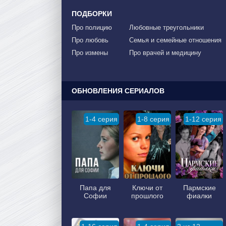
ПОДБОРКИ
Про полицию
Любовные треугольники
Про любовь
Семья и семейные отношения
Про измены
Про врачей и медицину
ОБНОВЛЕНИЯ СЕРИАЛОВ
1-4 серия
1-8 серия
1-12 серия
Папа для
Ключи от
Пармские
Софии
прошлого
фиалки