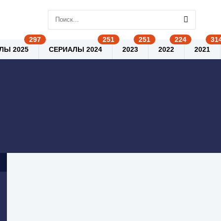
ЛЫ 2025
СЕРИАЛЫ 2024
2023
2022
2021