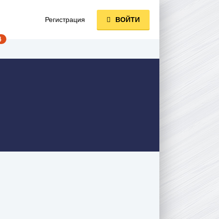
Регистрация
ВОЙТИ