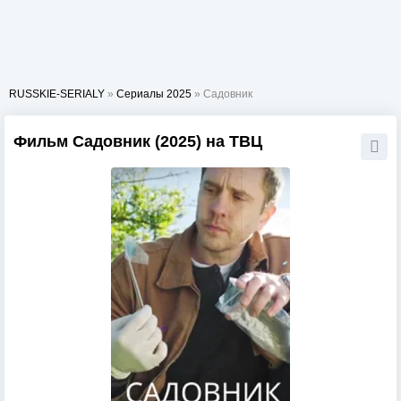
RUSSKIE-SERIALY
»
Сериалы 2025
» Садовник
Фильм Садовник (2025) на ТВЦ