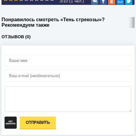
3/10 (
1
чел.)
Понравилось смотреть «Тень стрекозы»?
Рекомендуем также
ОТЗЫВОВ (0)
ОТПРАВИТЬ