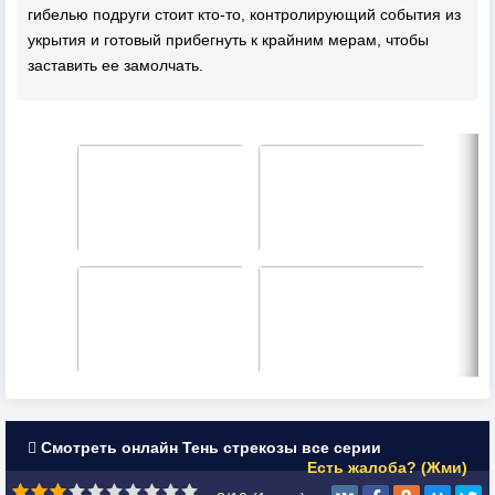
гибелью подруги стоит кто-то, контролирующий события из
укрытия и готовый прибегнуть к крайним мерам, чтобы
заставить ее замолчать.
Смотреть онлайн Тень стрекозы все серии
Есть жалоба? (Жми)