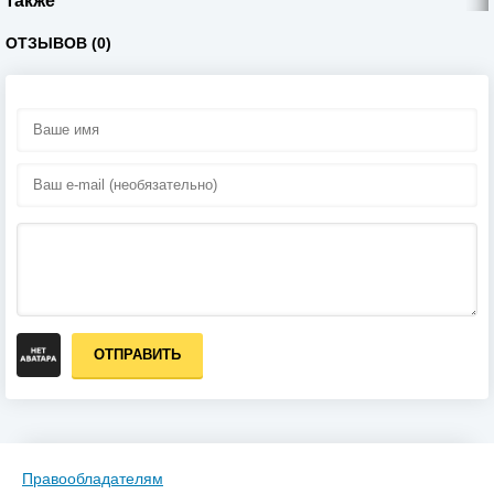
также
ОТЗЫВОВ (0)
ОТПРАВИТЬ
Правообладателям