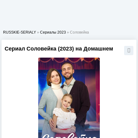
RUSSKIE-SERIALY
»
Сериалы 2023
» Соловейка
Сериал Соловейка (2023) на Домашнем