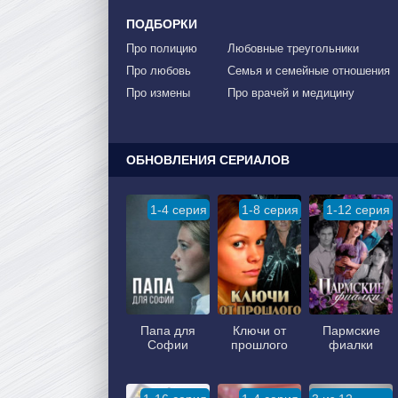
ПОДБОРКИ
Про полицию
Любовные треугольники
Про любовь
Семья и семейные отношения
Про измены
Про врачей и медицину
ОБНОВЛЕНИЯ СЕРИАЛОВ
1-4 серия
1-8 серия
1-12 серия
Папа для
Ключи от
Пармские
Софии
прошлого
фиалки