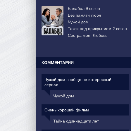
Балабол 9 сезон
Без памяти любя
Чужой дом
Такси под прикрытием 2 сезон
Сестра моя, Любовь
КОММЕНТАРИИ
Чужой дом вообще не интересный
сериал.
Чужой дом
Очень хороший фильм
Тайна одиннадцати лет