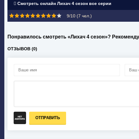
Смотреть онлайн Лихач 4 сезон все серии
9/10 (
7
чел.)
Понравилось смотреть «Лихач 4 сезон»? Рекоменду
ОТЗЫВОВ (0)
ОТПРАВИТЬ