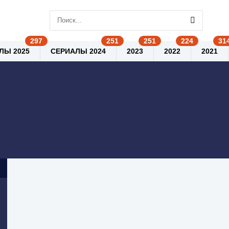
ЛЫ 2025
СЕРИАЛЫ 2024
2023
2022
2021