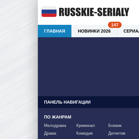
ГЛАВНАЯ
НОВИНКИ 2026
СЕРИА
ПАНЕЛЬ НАВИГАЦИИ
ПО ЖАНРАМ
Мелодрама
Криминал
Боевик
Драма
Комедия
Детектив