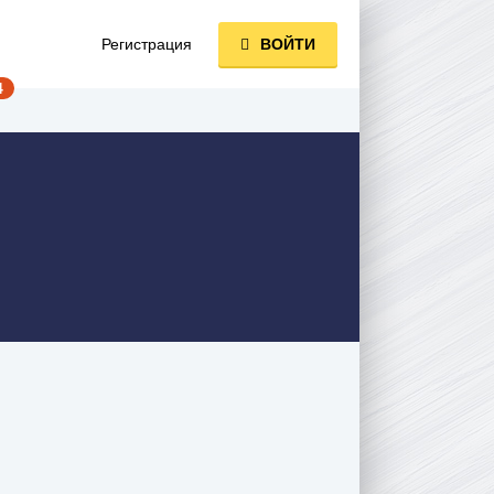
Регистрация
ВОЙТИ