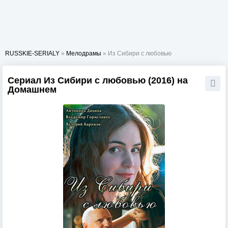
RUSSKIE-SERIALY
»
Мелодрамы
» Из Сибири с любовью
Сериал Из Сибири с любовью (2016) на
Домашнем