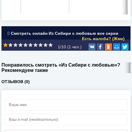
Смотреть онлайн Из Сибири с любовью все серии
Есть жалоба? (Жми)
1/10 (
1
чел.)
Понравилось смотреть «Из Сибири с любовью»?
Рекомендуем также
ОТЗЫВОВ (0)