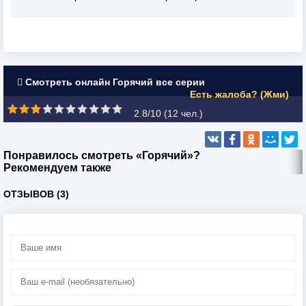
Смотреть онлайн Горячий все серии
Есть жалоба? (Жми)
2.8/10 (
12
чел.)
Понравилось смотреть «Горячий»?
Рекомендуем также
ОТЗЫВОВ (3)