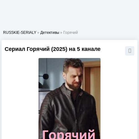
RUSSKIE-SERIALY
»
Детективы
» Горячий
Сериал Горячий (2025) на 5 канале