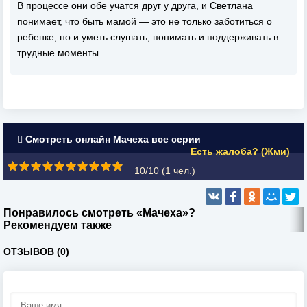
В процессе они обе учатся друг у друга, и Светлана
понимает, что быть мамой — это не только заботиться о
ребенке, но и уметь слушать, понимать и поддерживать в
трудные моменты.
Смотреть онлайн Мачеха все серии
Есть жалоба? (Жми)
10/10 (
1
чел.)
Понравилось смотреть «Мачеха»?
Рекомендуем также
ОТЗЫВОВ (0)