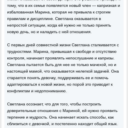
тому, что в их семье появляется новый член — капризная и
избалованная Марина, которая не привыкла к строгим
правилам и дисциплине. Светлана оказывается в
непростой ситуации, когда ей нужно не только принять
новую дочь, но и наладить с ней отношения.
С первых дней совместной жизни Светлана сталкивается с
трудностями. Марина, привыкшая к свободе и отсутствию
контроля, начинает проявлять непослушание и капризы.
Светлана пытается быть для нее не только мачехой, но и
настоящей мамой, что оказывается нелегкой задачей. Она
старается понять девочку, поддерживать ее и помочь
адаптироваться к новой жизни, но порой это приводит к
конфликтам и недопониманию.
Светлана осознает, что для того, чтобы построить
доверительные отношения с Мариной, ей нужно проявить
терпение и мудрость. Она начинает искать способы, как
сблизиться с девочкой, и постепенно находит общий язык.