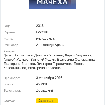
2016
Год:
Россия
Страна:
мелодрама
Жанр:
Александр Аравин
Режиссер:
Актёры:
Дарья Калмыкова, Дмитрий Ульянов, Дарья Андреева,
Андрей Ушаков, Виталий Ходин, Екатерина Соломатина,
Екатерина Евсеева, Виктория Герасимова, Елена
Котельникова, Екатерина Тарасова
3 сентября 2016
Премьера:
45 мин.
Время:
Домашний
Телеканал:
Завершен
Статус: