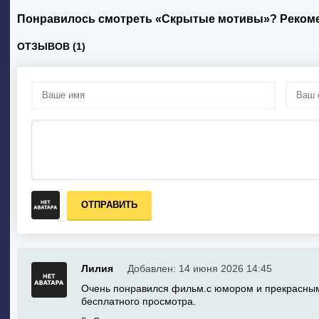
Понравилось смотреть «Скрытые мотивы»? Рекоме
ОТЗЫВОВ (1)
ОТПРАВИТЬ
Лилия
Добавлен: 14 июня 2026 14:45
Очень понравился фильм.с юмором и прекрасным
бесплатного просмотра.