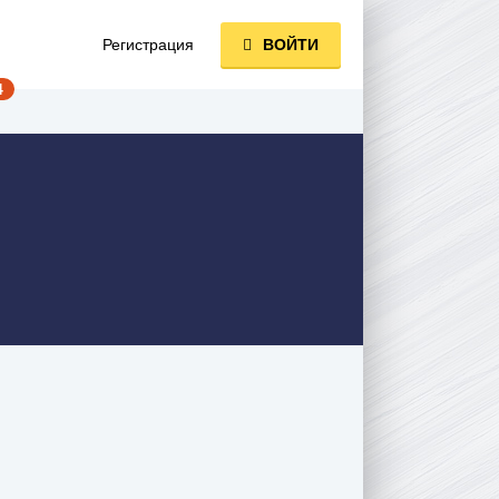
Регистрация
ВОЙТИ