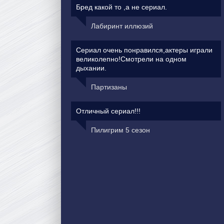
Бред какой то ,а не сериал.
Лабиринт иллюзий
Сериал очень понравился,актеры играли
великолепно!Смотрели на одном
дыхании.
Партизаны
Отличный сериал!!!
Пилигрим 5 сезон