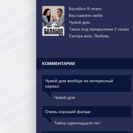
Балабол 9 сезон
Без памяти любя
Чужой дом
Такси под прикрытием 2 сезон
Сестра моя, Любовь
КОММЕНТАРИИ
Чужой дом вообще не интересный
сериал.
Чужой дом
Очень хороший фильм
Тайна одиннадцати лет