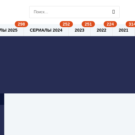
ЛЫ 2025
СЕРИАЛЫ 2024
2023
2022
2021