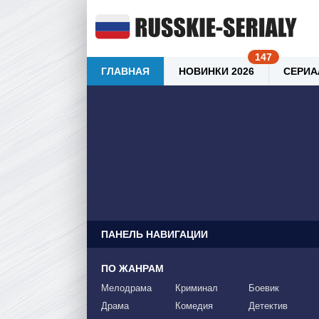
ГЛАВНАЯ
НОВИНКИ 2026
СЕРИА
ПАНЕЛЬ НАВИГАЦИИ
ПО ЖАНРАМ
Мелодрама
Криминал
Боевик
Драма
Комедия
Детектив