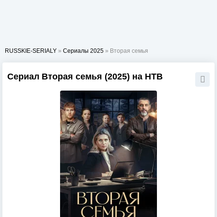
RUSSKIE-SERIALY
»
Сериалы 2025
» Вторая семья
Сериал Вторая семья (2025) на НТВ