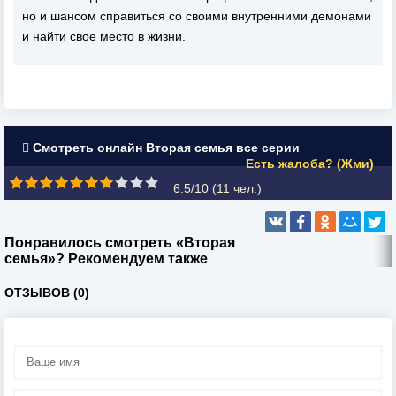
но и шансом справиться со своими внутренними демонами
и найти свое место в жизни.
Смотреть онлайн Вторая семья все серии
Есть жалоба? (Жми)
6.5/10 (
11
чел.)
Понравилось смотреть «Вторая
семья»? Рекомендуем также
ОТЗЫВОВ (0)