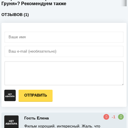
Груня»? Рекомендуем также
ОТЗЫВОВ (1)
ОТПРАВИТЬ
-1
Гость Елена
Фильм хороший. интересный. Жаль. что