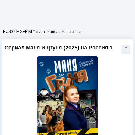
RUSSKIE-SERIALY
»
Детективы
» Маня и Груня
Сериал Маня и Груня (2025) на Россия 1