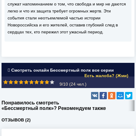
служат напоминанием о том, что свобода и мир не даются
легко и что их защита требует огромных жертв. Эти
события стали неотъемлемой частью истории
Новороссийска и его жителей, оставив глубокий след в
сердцах тех, кто пережил этот ужасный период.
Смотреть онлайн Бессмертный полк все серии
Есть жалоба? (Жми)
9/10 (
24
чел.)
Понравилось смотреть
«Бессмертный полк»? Рекомендуем также
ОТЗЫВОВ (2)