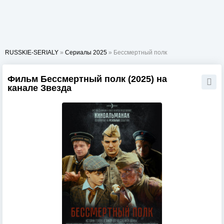
RUSSKIE-SERIALY
»
Сериалы 2025
» Бессмертный полк
Фильм Бессмертный полк (2025) на
канале Звезда