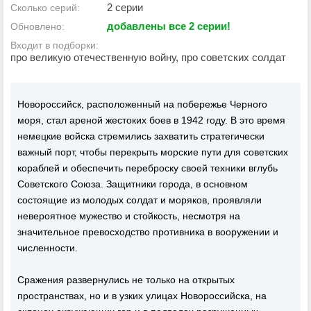
2 серии
Сколько серий:
добавлены все 2 серии!
Обновлено:
Входит в подборки:
про великую отечественную войну, про советских солдат
Новороссийск, расположенный на побережье Черного
моря, стал ареной жестоких боев в 1942 году. В это время
немецкие войска стремились захватить стратегически
важный порт, чтобы перекрыть морские пути для советских
кораблей и обеспечить переброску своей техники вглубь
Советского Союза. Защитники города, в основном
состоящие из молодых солдат и моряков, проявляли
невероятное мужество и стойкость, несмотря на
значительное превосходство противника в вооружении и
численности.
Сражения развернулись не только на открытых
пространствах, но и в узких улицах Новороссийска, на