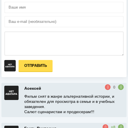
ОТПРАВИТЬ
0
Аоексей
Фильм снят в жанре альтернативной истории, и
обязателен для просмотра в семье и в учебных
заведения.
Салют сценаристам и продюсерам!!!
+8