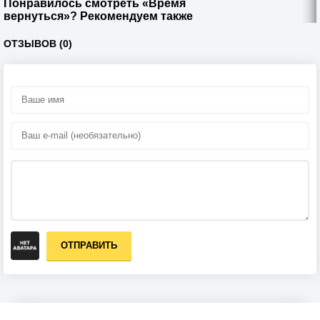
Понравилось смотреть «Время
вернуться»? Рекомендуем также
ОТЗЫВОВ (0)
ОТПРАВИТЬ