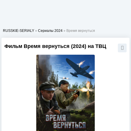
RUSSKIE-SERIALY
»
Сериалы 2024
» Время вернуться
Фильм Время вернуться (2024) на ТВЦ