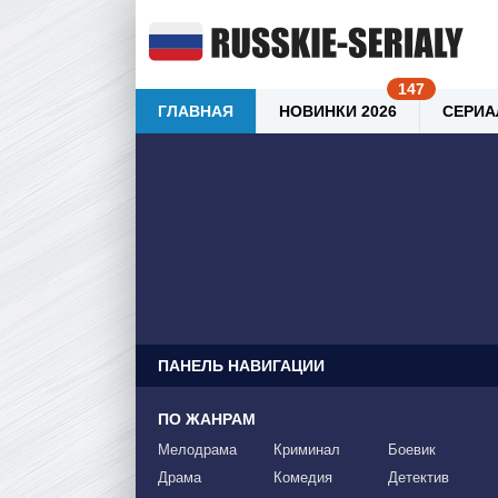
ГЛАВНАЯ
НОВИНКИ 2026
СЕРИА
ПАНЕЛЬ НАВИГАЦИИ
ПО ЖАНРАМ
Мелодрама
Криминал
Боевик
Драма
Комедия
Детектив