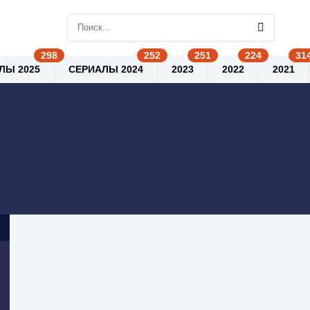
ЛЫ 2025
СЕРИАЛЫ 2024
2023
2022
2021