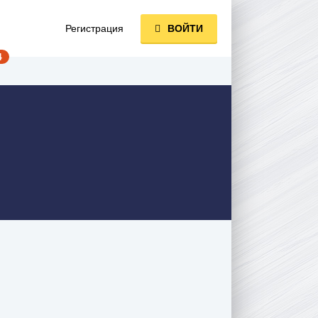
Регистрация
ВОЙТИ