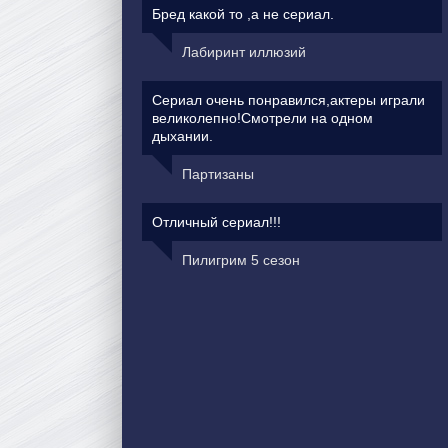
Бред какой то ,а не сериал.
Лабиринт иллюзий
Сериал очень понравился,актеры играли
великолепно!Смотрели на одном
дыхании.
Партизаны
Отличный сериал!!!
Пилигрим 5 сезон