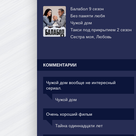
Балабол 9 сезон
Без памяти любя
Чужой дом
Такси под прикрытием 2 сезон
Сестра моя, Любовь
КОММЕНТАРИИ
Чужой дом вообще не интересный
сериал.
Чужой дом
Очень хороший фильм
Тайна одиннадцати лет