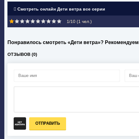
Смотреть онлайн Дети ветра все серии
1/10 (
1
чел.)
Понравилось смотреть «Дети ветра»? Рекомендуем
ОТЗЫВОВ (0)
ОТПРАВИТЬ