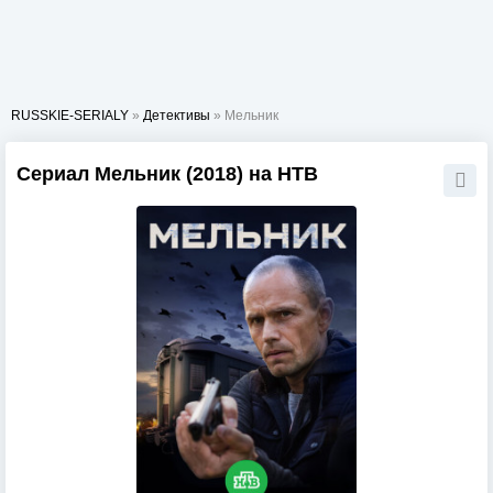
RUSSKIE-SERIALY
»
Детективы
» Мельник
Сериал Мельник (2018) на НТВ