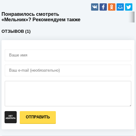
Понравилось смотреть
«Мельник»? Рекомендуем также
ОТЗЫВОВ (1)
ОТПРАВИТЬ