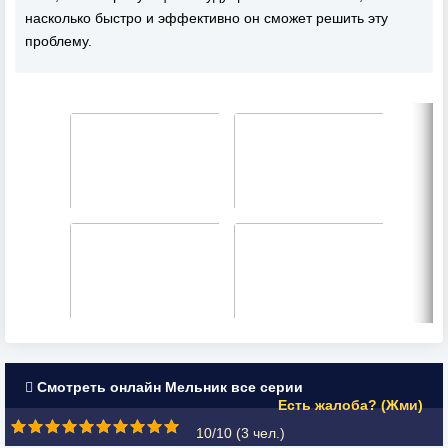
насколько быстро и эффективно он сможет решить эту
проблему.
Смотреть онлайн Мельник все серии
Есть жалоба? (Жми)
10/10 (
3
чел.)