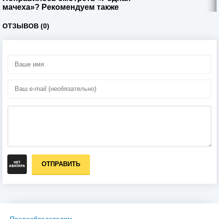
мачеха»? Рекомендуем также
ОТЗЫВОВ (0)
ОТПРАВИТЬ
Правообладателям