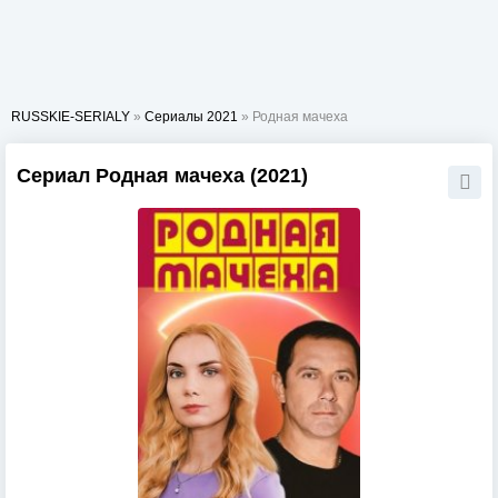
RUSSKIE-SERIALY
»
Сериалы 2021
» Родная мачеха
Сериал Родная мачеха (2021)