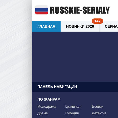
ГЛАВНАЯ
НОВИНКИ 2026
СЕРИА
ПАНЕЛЬ НАВИГАЦИИ
ПО ЖАНРАМ
Мелодрама
Криминал
Боевик
Драма
Комедия
Детектив