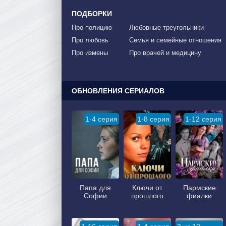
ПОДБОРКИ
Про полицию
Любовные треугольники
Про любовь
Семья и семейные отношения
Про измены
Про врачей и медицину
ОБНОВЛЕНИЯ СЕРИАЛОВ
1-4 серия
1-8 серия
1-12 серия
Папа для
Ключи от
Пармские
Софии
прошлого
фиалки