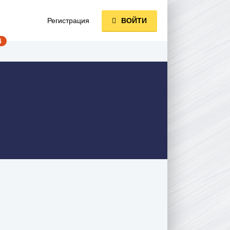
Регистрация
ВОЙТИ