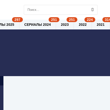
ЛЫ 2025
СЕРИАЛЫ 2024
2023
2022
2021