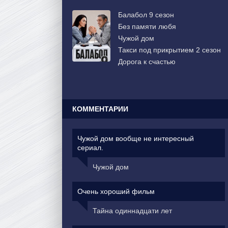
Балабол 9 сезон
Без памяти любя
Чужой дом
Такси под прикрытием 2 сезон
Дорога к счастью
КОММЕНТАРИИ
Чужой дом вообще не интересный
сериал.
Чужой дом
Очень хороший фильм
Тайна одиннадцати лет