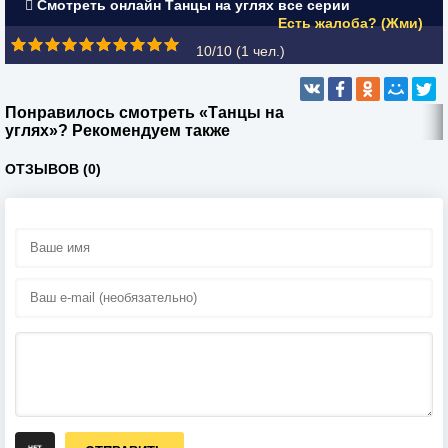
Смотреть онлайн Танцы на углях все серии
Есть жалоба? (Жми)
10/10 (
1
чел.)
Понравилось смотреть «Танцы на
углях»? Рекомендуем также
ОТЗЫВОВ (0)