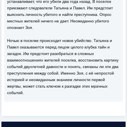
устанавливает, что его убили два года назад. В поселок
приезжают следователи Татьяна и Павел. Им предстоит
выяснить личность убитого и найти преступника. Опрос
местных жителей ничего не дает. Неожиданно убитого
опознает Зоя.
Ночью в поселке происходит новое убийство. Татьяна и
Павел оказываются перед лицом целого клубка тайн и
загадок. Им предстоит разобраться в сложных
взаимоотношениях жителей поселка, восстановить картину
событий двухлетней давности и понять, связаны ли эти два
преступления между собой. Именно Зоя, с её непростой
историей и неожиданным знанием личности первой
жертвы, может стать ключом к разгадке этих мрачных
событий.