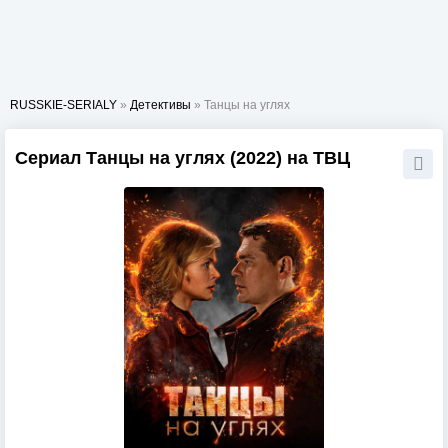
RUSSKIE-SERIALY
»
Детективы
» Танцы на углях
Сериал Танцы на углях (2022) на ТВЦ