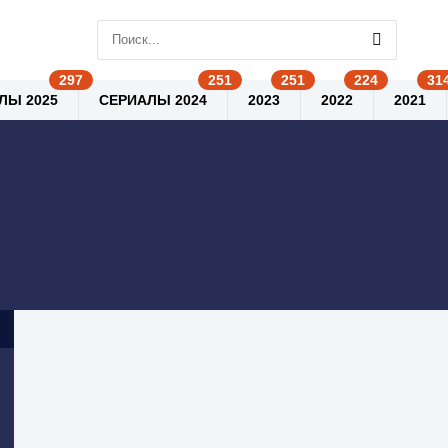
ЛЫ 2025
СЕРИАЛЫ 2024
2023
2022
2021