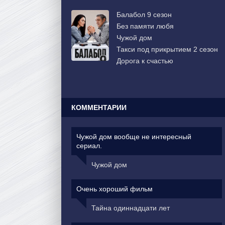
Балабол 9 сезон
Без памяти любя
Чужой дом
Такси под прикрытием 2 сезон
Дорога к счастью
КОММЕНТАРИИ
Чужой дом вообще не интересный
сериал.
Чужой дом
Очень хороший фильм
Тайна одиннадцати лет