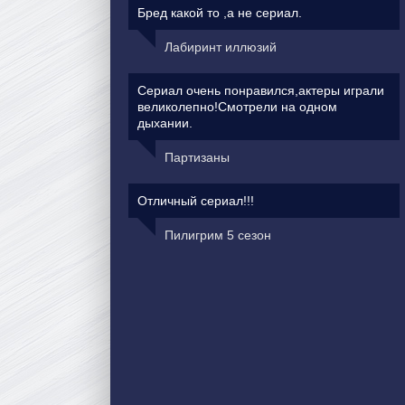
Бред какой то ,а не сериал.
Лабиринт иллюзий
Сериал очень понравился,актеры играли
великолепно!Смотрели на одном
дыхании.
Партизаны
Отличный сериал!!!
Пилигрим 5 сезон