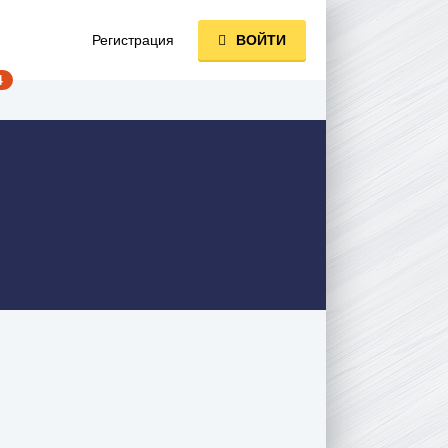
Регистрация
ВОЙТИ