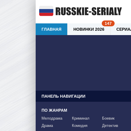
ГЛАВНАЯ
НОВИНКИ 2026
СЕРИА
ПАНЕЛЬ НАВИГАЦИИ
ПО ЖАНРАМ
Мелодрама
Криминал
Боевик
Драма
Комедия
Детектив