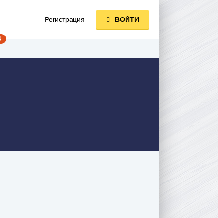
Регистрация
ВОЙТИ