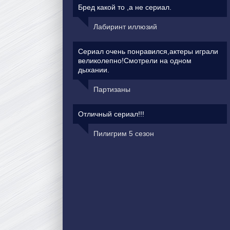
Бред какой то ,а не сериал.
Лабиринт иллюзий
Сериал очень понравился,актеры играли
великолепно!Смотрели на одном
дыхании.
Партизаны
Отличный сериал!!!
Пилигрим 5 сезон