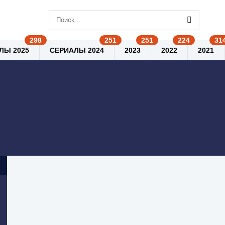
ЛЫ 2025
СЕРИАЛЫ 2024
2023
2022
2021