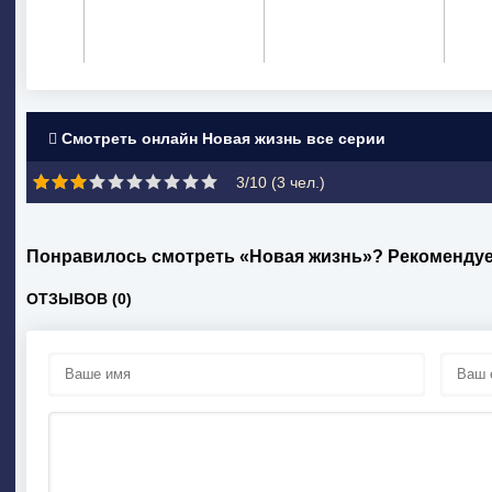
Смотреть онлайн Новая жизнь все серии
3/10 (
3
чел.)
Понравилось смотреть «Новая жизнь»? Рекомендуе
ОТЗЫВОВ (0)