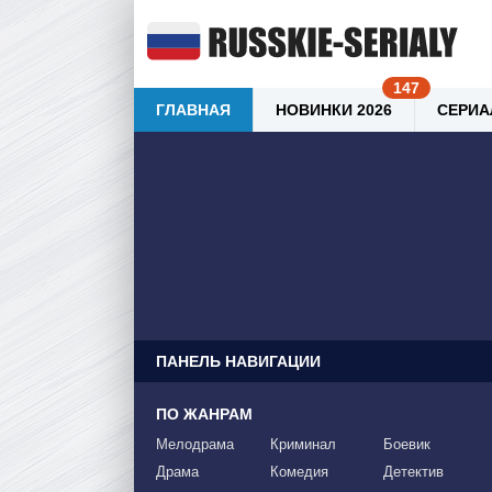
ГЛАВНАЯ
НОВИНКИ 2026
СЕРИА
ПАНЕЛЬ НАВИГАЦИИ
ПО ЖАНРАМ
Мелодрама
Криминал
Боевик
Драма
Комедия
Детектив