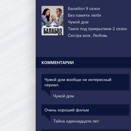
Балабол 9 сезон
Без памяти любя
Чужой дом
Такси под прикрытием 2 сезон
Сестра моя, Любовь
КОММЕНТАРИИ
Чужой дом вообще не интересный
сериал.
Чужой дом
Очень хороший фильм
Тайна одиннадцати лет