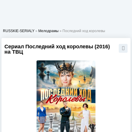
RUSSKIE-SERIALY
»
Мелодрамы
» Последний ход королевы
Сериал Последний ход королевы (2016)
на ТВЦ