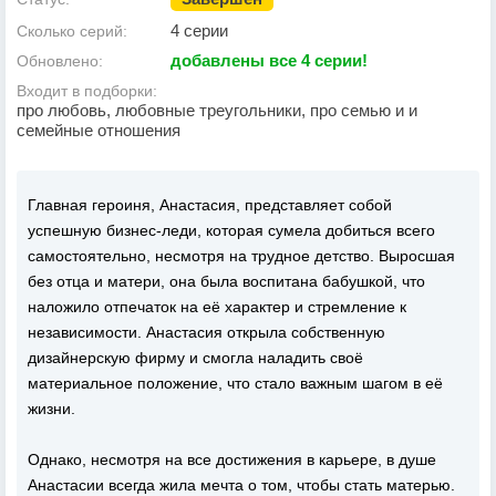
4 серии
Сколько серий:
добавлены все 4 серии!
Обновлено:
Входит в подборки:
про любовь, любовные треугольники, про семью и и
семейные отношения
Главная героиня, Анастасия, представляет собой
успешную бизнес-леди, которая сумела добиться всего
самостоятельно, несмотря на трудное детство. Выросшая
без отца и матери, она была воспитана бабушкой, что
наложило отпечаток на её характер и стремление к
независимости. Анастасия открыла собственную
дизайнерскую фирму и смогла наладить своё
материальное положение, что стало важным шагом в её
жизни.
Однако, несмотря на все достижения в карьере, в душе
Анастасии всегда жила мечта о том, чтобы стать матерью.