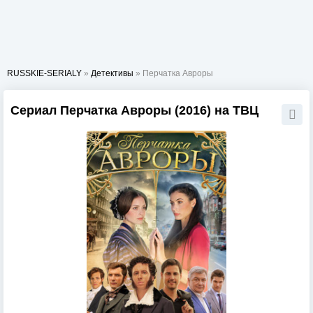
RUSSKIE-SERIALY
»
Детективы
» Перчатка Авроры
Сериал Перчатка Авроры (2016) на ТВЦ