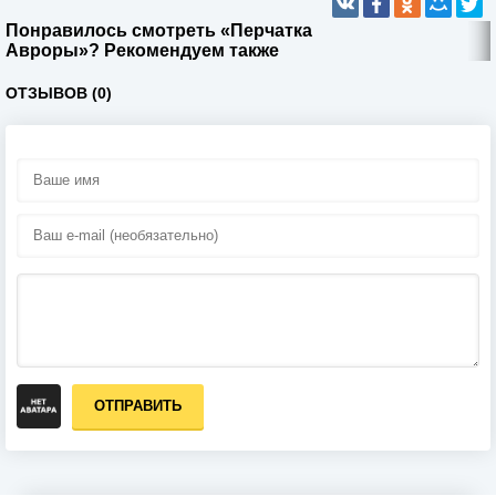
Понравилось смотреть «Перчатка
Авроры»? Рекомендуем также
ОТЗЫВОВ (0)
ОТПРАВИТЬ