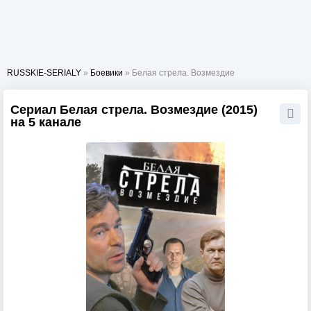
RUSSKIE-SERIALY
»
Боевики
» Белая стрела. Возмездие
Сериал Белая стрела. Возмездие (2015)
на 5 канале