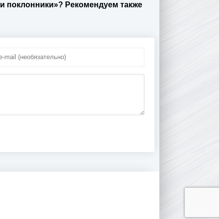
 и поклонники»? Рекомендуем также