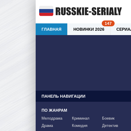
ГЛАВНАЯ
НОВИНКИ 2026
СЕРИА
ПАНЕЛЬ НАВИГАЦИИ
ПО ЖАНРАМ
Мелодрама
Криминал
Боевик
Драма
Комедия
Детектив