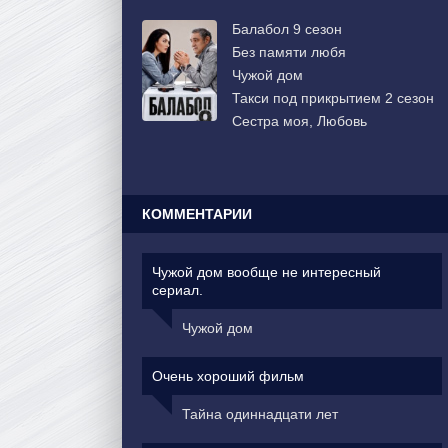
Балабол 9 сезон
Без памяти любя
Чужой дом
Такси под прикрытием 2 сезон
Сестра моя, Любовь
КОММЕНТАРИИ
Чужой дом вообще не интересный
сериал.
Чужой дом
Очень хороший фильм
Тайна одиннадцати лет