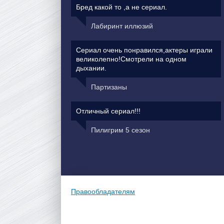
Бред какой то ,а не сериал.
Лабиринт иллюзий
Сериал очень понравился,актеры играли
великолепно!Смотрели на одном
дыхании.
Партизаны
Отличный сериал!!!
Пилигрим 5 сезон
Правообладателям