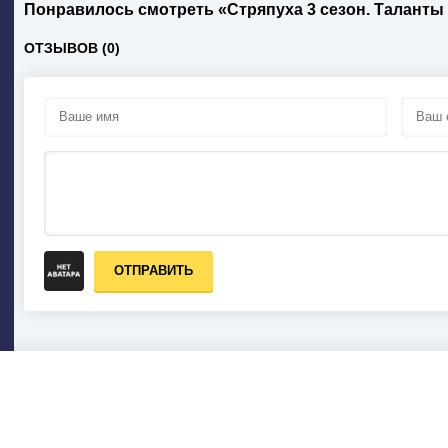
Понравилось смотреть «Стряпуха 3 сезон. Таланты
ОТЗЫВОВ (0)
ОТПРАВИТЬ