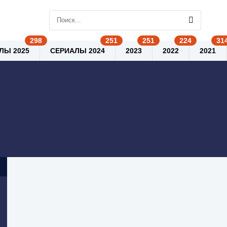
ЛЫ 2025
СЕРИАЛЫ 2024
2023
2022
2021