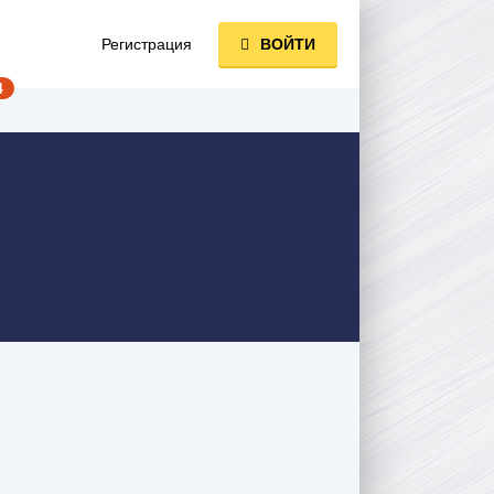
Регистрация
ВОЙТИ