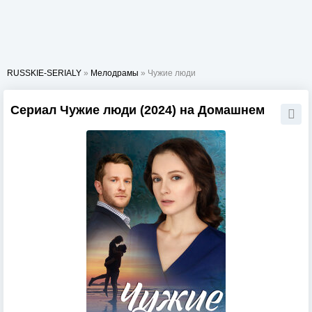
RUSSKIE-SERIALY
»
Мелодрамы
» Чужие люди
Сериал Чужие люди (2024) на Домашнем