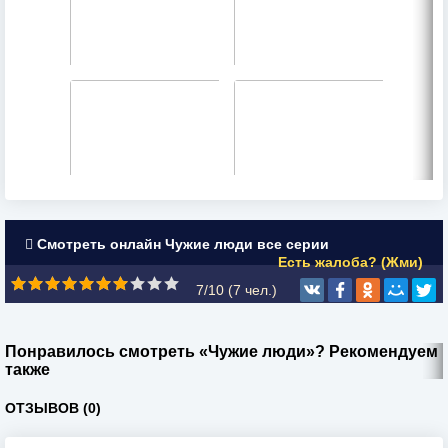
Смотреть онлайн Чужие люди все серии
Есть жалоба? (Жми)
7/10 (
7
чел.)
Понравилось смотреть «Чужие люди»? Рекомендуем
также
ОТЗЫВОВ (0)