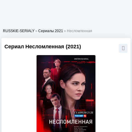
RUSSKIE-SERIALY
»
Сериалы 2021
» Несломленная
Сериал Несломленная (2021)