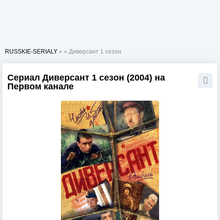
RUSSKIE-SERIALY
»
» Диверсант 1 сезон
Сериал Диверсант 1 сезон (2004) на
Первом канале