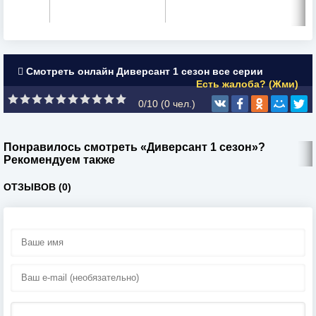
Смотреть онлайн Диверсант 1 сезон все серии
Есть жалоба? (Жми)
0/10 (
0
чел.)
Понравилось смотреть «Диверсант 1 сезон»?
Рекомендуем также
ОТЗЫВОВ (0)