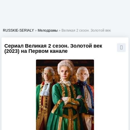
RUSSKIE-SERIALY
»
Мелодрамы
» Великая 2 сезон. Золотой век
Сериал Великая 2 сезон. Золотой век
(2023) на Первом канале