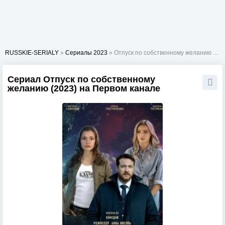
RUSSKIE-SERIALY
»
Сериалы 2023
» Отпуск по собственному желанию (Доктор Мартов)
Сериал Отпуск по собственному
желанию (2023) на Первом канале