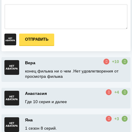
ОТПРАВИТЬ
+10
Вера
конец фильма ни о чем .Нет удовлетворения от
просмотра фильма
+4
Анастасия
Где 10 серия и далее
+3
Яна
1 сезон 8 серий.