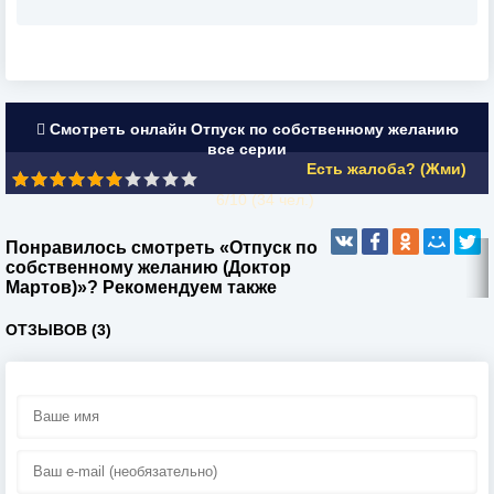
Смотреть онлайн Отпуск по собственному желанию
все серии
Есть жалоба? (Жми)
6/10 (
34
чел.)
Понравилось смотреть «Отпуск по
собственному желанию (Доктор
Мартов)»? Рекомендуем также
ОТЗЫВОВ (3)