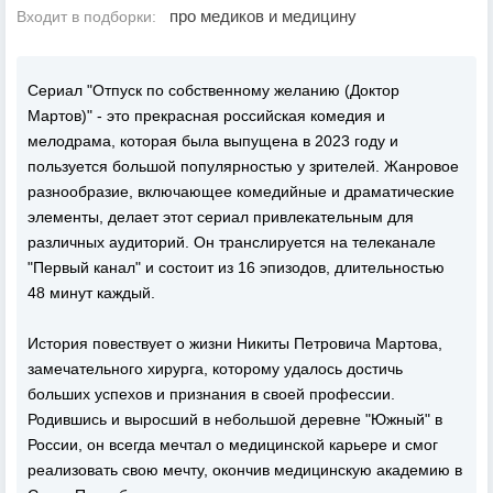
про медиков и медицину
Входит в подборки:
Сериал "Отпуск по собственному желанию (Доктор
Мартов)" - это прекрасная российская комедия и
мелодрама, которая была выпущена в 2023 году и
пользуется большой популярностью у зрителей. Жанровое
разнообразие, включающее комедийные и драматические
элементы, делает этот сериал привлекательным для
различных аудиторий. Он транслируется на телеканале
"Первый канал" и состоит из 16 эпизодов, длительностью
48 минут каждый.
История повествует о жизни Никиты Петровича Мартова,
замечательного хирурга, которому удалось достичь
больших успехов и признания в своей профессии.
Родившись и выросший в небольшой деревне "Южный" в
России, он всегда мечтал о медицинской карьере и смог
реализовать свою мечту, окончив медицинскую академию в