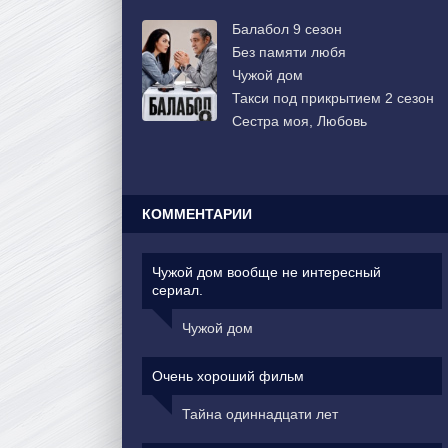
Балабол 9 сезон
Без памяти любя
Чужой дом
Такси под прикрытием 2 сезон
Сестра моя, Любовь
КОММЕНТАРИИ
Чужой дом вообще не интересный
сериал.
Чужой дом
Очень хороший фильм
Тайна одиннадцати лет