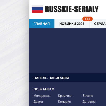
ГЛАВНАЯ
НОВИНКИ 2026
СЕРИА
ПАНЕЛЬ НАВИГАЦИИ
ПО ЖАНРАМ
Мелодрама
Криминал
Боевик
Драма
Комедия
Детектив