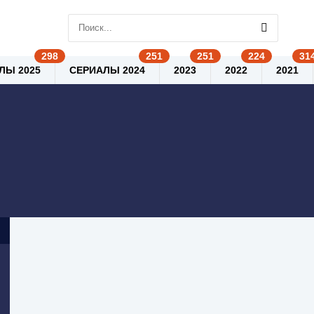
ЛЫ 2025
СЕРИАЛЫ 2024
2023
2022
2021