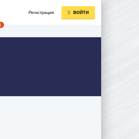
Регистрация
ВОЙТИ