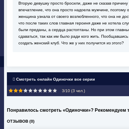
Вторую девушку просто бросили, даже не сказав причину
впечатление, что она просто надоела мужчине, поэтому 
женщина узнала от своего возлюбленного, что она не дос
что после таких слов главная героиня даже не хотела слу
были преданы, а сердца растоптаны. Но при этом главны
сдаваться, так как им было ради кого жить. Пообщавшись
создать женский клуб. Что же у них получится из этого?
Смотреть онлайн Одиночки все серии
3/10 (
3
чел.)
Понравилось смотреть «Одиночки»? Рекомендуем 
ОТЗЫВОВ (0)