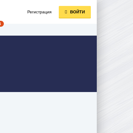
Регистрация
ВОЙТИ