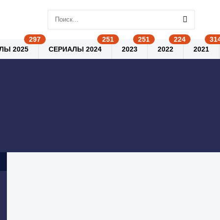
ЛЫ 2025
СЕРИАЛЫ 2024
2023
2022
2021