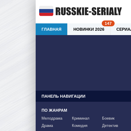
ГЛАВНАЯ
НОВИНКИ 2026
СЕРИА
ПАНЕЛЬ НАВИГАЦИИ
ПО ЖАНРАМ
Мелодрама
Криминал
Боевик
Драма
Комедия
Детектив