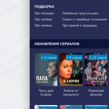
ПОДБОРКИ
Про полицию
Любовные треугольники
Про любовь
Семья и семейные отношения
Про измены
Про врачей и медицину
ОБНОВЛЕНИЯ СЕРИАЛОВ
1-4 серия
1-8 серия
1-12 серия
Папа для
Ключи от
Пармские
Софии
прошлого
фиалки