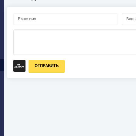
ОТПРАВИТЬ