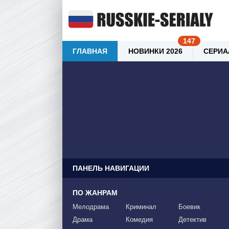
ГЛАВНАЯ
НОВИНКИ 2026
СЕРИА
ПАНЕЛЬ НАВИГАЦИИ
ПО ЖАНРАМ
Мелодрама
Криминал
Боевик
Драма
Комедия
Детектив