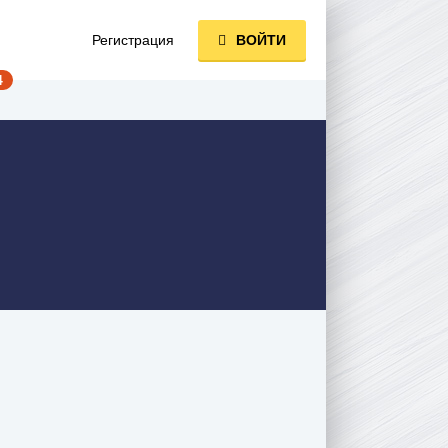
Регистрация
ВОЙТИ