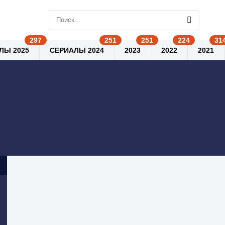
ЛЫ 2025
СЕРИАЛЫ 2024
2023
2022
2021