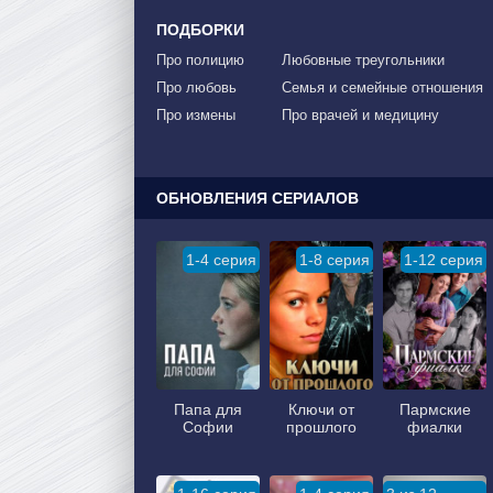
ПОДБОРКИ
Про полицию
Любовные треугольники
Про любовь
Семья и семейные отношения
Про измены
Про врачей и медицину
ОБНОВЛЕНИЯ СЕРИАЛОВ
1-4 серия
1-8 серия
1-12 серия
Папа для
Ключи от
Пармские
Софии
прошлого
фиалки