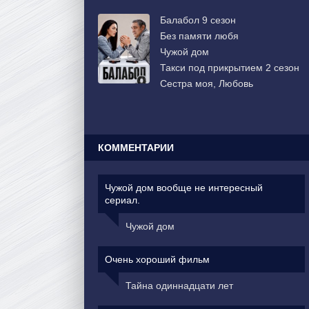
Балабол 9 сезон
Без памяти любя
Чужой дом
Такси под прикрытием 2 сезон
Сестра моя, Любовь
КОММЕНТАРИИ
Чужой дом вообще не интересный
сериал.
Чужой дом
Очень хороший фильм
Тайна одиннадцати лет