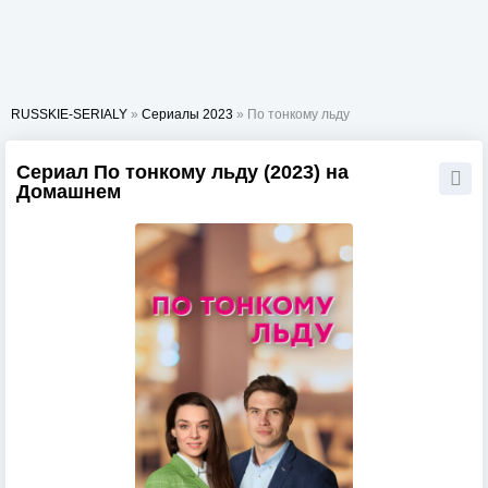
RUSSKIE-SERIALY
»
Сериалы 2023
» По тонкому льду
Сериал По тонкому льду (2023) на
Домашнем